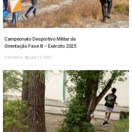
Campeonato Desportivo Militar de
Orientação Fase III – Exército 2025
C.monteiro
June 12, 2025