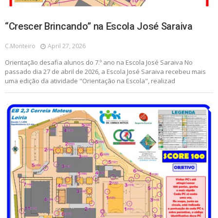
“Crescer Brincando” na Escola José Saraiva
C.monteiro
April 27, 2026
Orientação desafia alunos do 7.º ano na Escola José Saraiva No
passado dia 27 de abril de 2026, a Escola José Saraiva recebeu mais
uma edição da atividade "Orientação na Escola", realizad