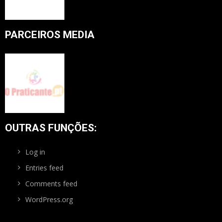
PARCEIROS MEDIA
OUTRAS FUNÇÕES:
Log in
Entries feed
Comments feed
WordPress.org