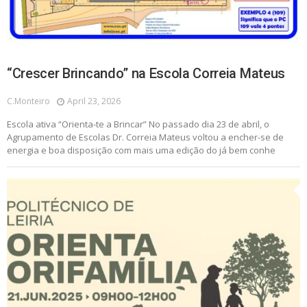
“Crescer Brincando” na Escola Correia Mateus
C.monteiro
April 23, 2026
Escola ativa “Orienta-te a Brincar” No passado dia 23 de abril, o
Agrupamento de Escolas Dr. Correia Mateus voltou a encher-se de
energia e boa disposição com mais uma edição do já bem conhe