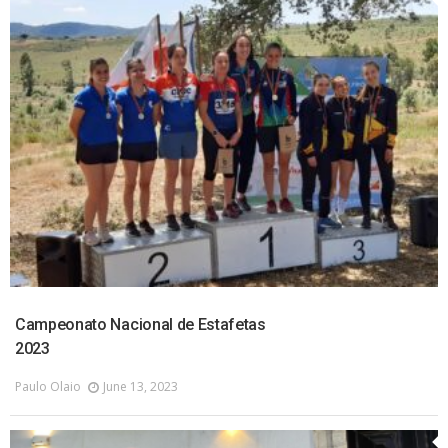
Campeonato Nacional de Estafetas
2023
Paulo Olaio
June 13, 2023