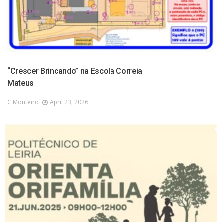
“Crescer Brincando” na Escola Correia
Mateus
C.monteiro
April 23, 2026