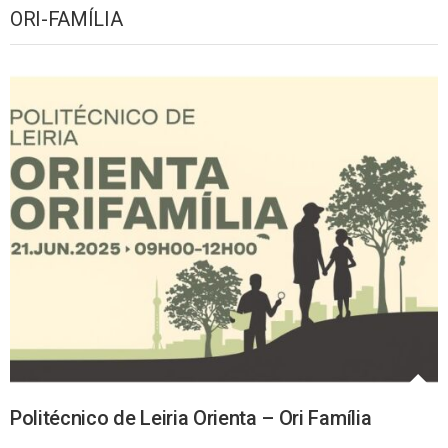
ORI-FAMÍLIA
Politécnico de Leiria Orienta – Ori Família