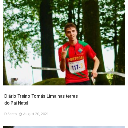
Diário Treino Tomás Lima nas terras
do Pai Natal
D.santo
August 20, 2021