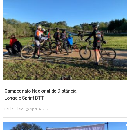
Campeonato Nacional de Distância
Longa e Sprint BTT
Paulo Olaio
April 4, 2023