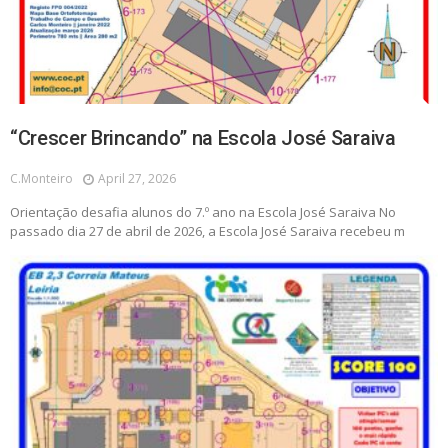
“Crescer Brincando” na Escola José Saraiva
C.monteiro
April 27, 2026
Orientação desafia alunos do 7.º ano na Escola José Saraiva No
passado dia 27 de abril de 2026, a Escola José Saraiva recebeu m