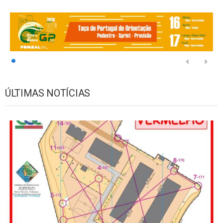
ÚLTIMAS NOTÍCIAS