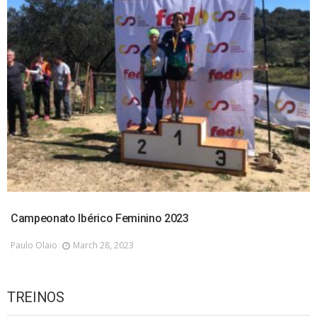
Campeonato Ibérico Feminino 2023
Paulo Olaio
March 28, 2023
TREINOS