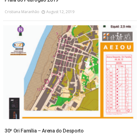
Cristiana Maranhão
August 12, 2019
30º Ori Família – Arena do Desporto