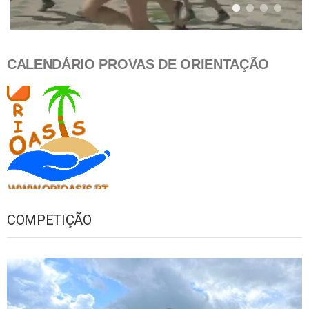
CALENDÁRIO PROVAS DE ORIENTAÇÃO
COMPETIÇÃO