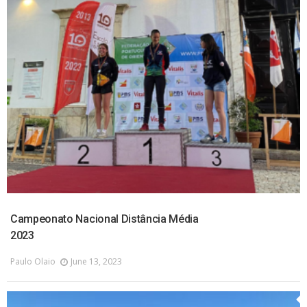
Campeonato Nacional Distância Média
2023
Paulo Olaio
June 13, 2023