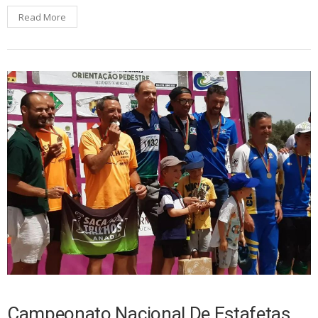
Read More
Campeonato Nacional De Estafetas