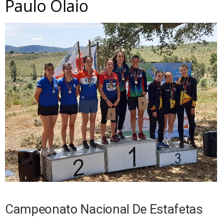
Paulo Olaio
Campeonato Nacional De Estafetas