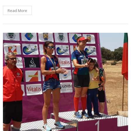
Read More