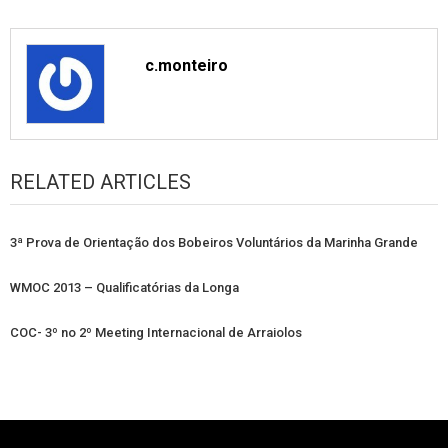
c.monteiro
RELATED ARTICLES
3ª Prova de Orientação dos Bobeiros Voluntários da Marinha Grande
WMOC 2013 – Qualificatórias da Longa
COC- 3º no 2º Meeting Internacional de Arraiolos