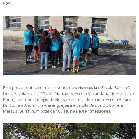
(RA4).
Esta prova contou com a presença de
seis escolas
: Escola Básica D.
Dinis, Escola Básica Nº 2 de Marrazes, Escola Secundária de Francisco
Rodrigues Lobo, Colégio de Nossa Senhora de Fátima, Escola Básica
Dr. Correia Alexandre-Caranguejeira e Escola Básica Dr. Correia
Mateus, Leiria, num total de
105 alunos e 8 Professores
.