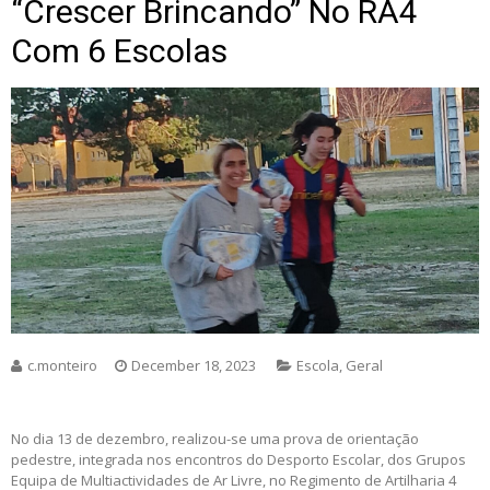
“Crescer Brincando” No RA4
Com 6 Escolas
c.monteiro
December 18, 2023
Escola
,
Geral
No dia 13 de dezembro, realizou-se uma prova de orientação
pedestre, integrada nos encontros do Desporto Escolar, dos Grupos
Equipa de Multiactividades de Ar Livre, no Regimento de Artilharia 4