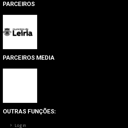
PARCEIROS
PARCEIROS MEDIA
OUTRAS FUNÇÕES:
Log in