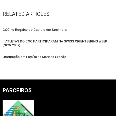
RELATED ARTICLES
COC no Rogaine do Castelo em Sesimbra
4 ATLETAS DO COC PARTICIPARAM NA SWISS ORIENTEERING WEEK
(SOW 2009)
Orientação em Família na Marinha Grande
PARCEIROS