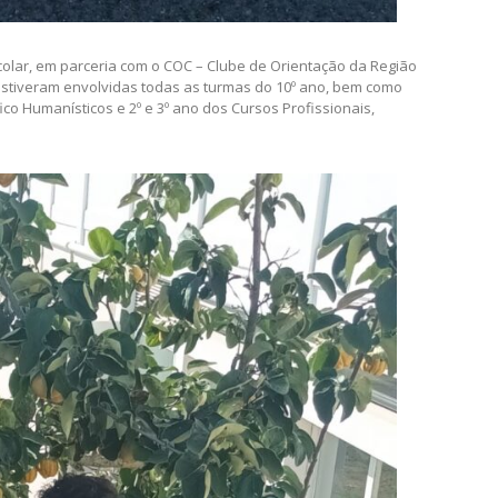
olar, em parceria com o COC – Clube de Orientação da Região
stiveram envolvidas todas as turmas do 10º ano, bem como
ico Humanísticos e 2º e 3º ano dos Cursos Profissionais,