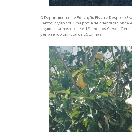
O Departamento de Educação Física e Desporto Esc
Centro, organizou uma prova de orientação onde e
algumas turmas do 11º e 12º ano dos Cursos Científ
perfazendo um total de 26 turmas.