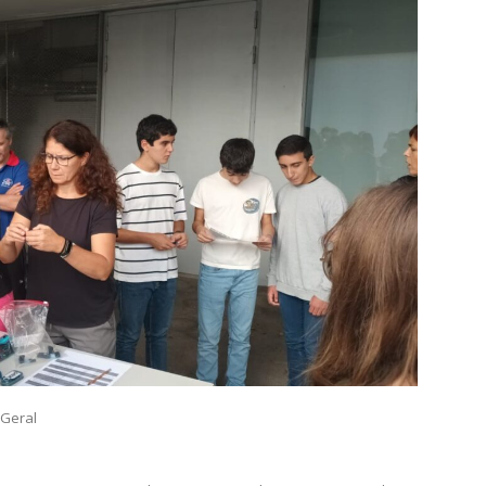
Geral