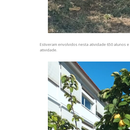
Estiveram envolvidos nesta atividade 650 alunos
atividade.