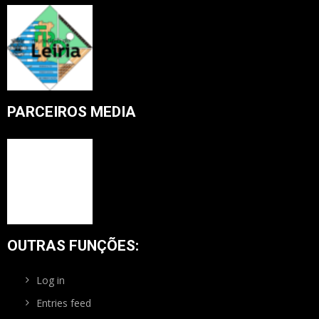
PARCEIROS MEDIA
OUTRAS FUNÇÕES:
Log in
Entries feed