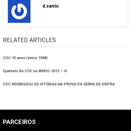
d.santo
RELATED ARTICLES
COC 15 anos (since 1998)
Quarteto do COC no WMOC 2012 – III
COC REGRESSOU ÀS VITÓRIAS NA PROVA DA SERRA DE SINTRA
PARCEIROS