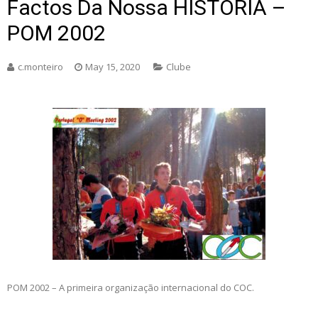
Factos Da Nossa HISTÓRIA –
POM 2002
c.monteiro
May 15, 2020
Clube
POM 2002 – A primeira organização internacional do COC.