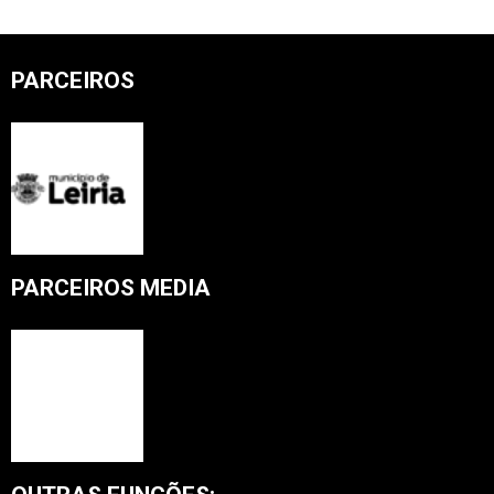
PARCEIROS
PARCEIROS MEDIA