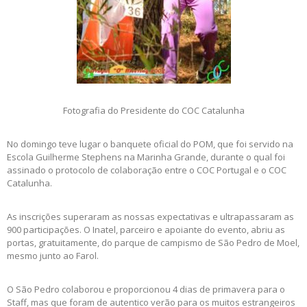
Fotografia do Presidente do COC Catalunha
No domingo teve lugar o banquete oficial do POM, que foi servido na
Escola Guilherme Stephens na Marinha Grande, durante o qual foi
assinado o protocolo de colaboração entre o COC Portugal e o COC
Catalunha.
As inscrições superaram as nossas expectativas e ultrapassaram as
900 participações. O Inatel, parceiro e apoiante do evento, abriu as
portas, gratuitamente, do parque de campismo de São Pedro de Moel,
mesmo junto ao Farol.
O São Pedro colaborou e proporcionou 4 dias de primavera para o
Staff, mas que foram de autentico verão para os muitos estrangeiros