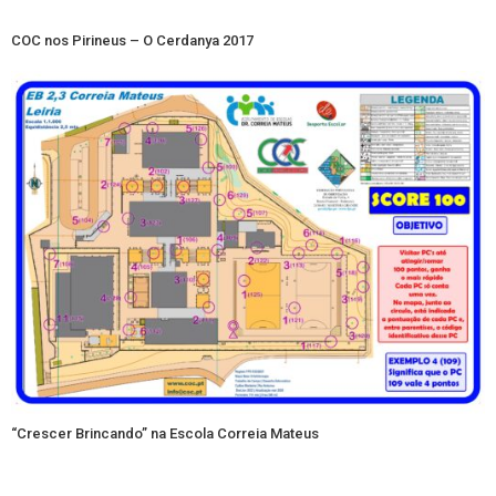
COC nos Pirineus – O Cerdanya 2017
“Crescer Brincando” na Escola Correia Mateus