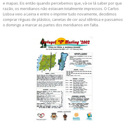
e mapas. Eis então quando percebemos que, vá-se lá saber por que
razão, os meridianos não estavam totalmente impressos. O Carlos
Lisboa veio a Leiria e entre o imprimir tudo novamente, decidimos
comprar réguas de plástico, canetas de cor azul idêntica e passamos
o domingo a marcar as partes dos meridianos em falta.