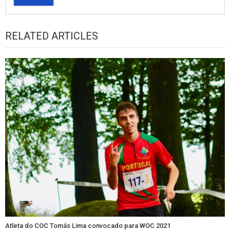
RELATED ARTICLES
Atleta do COC Tomás Lima convocado para WOC 2021