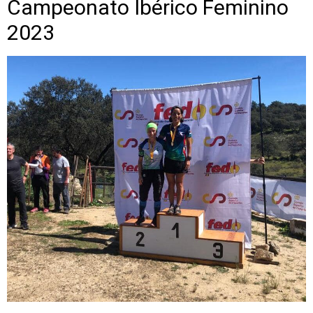
Campeonato Ibérico Feminino
2023