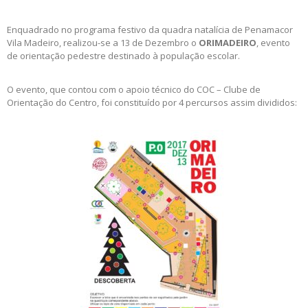
Enquadrado no programa festivo da quadra natalícia de Penamacor
Vila Madeiro, realizou-se a 13 de Dezembro o
ORIMADEIRO
, evento
de orientação pedestre destinado à população escolar.
O evento, que contou com o apoio técnico do COC – Clube de
Orientação do Centro, foi constituído por 4 percursos assim divididos: