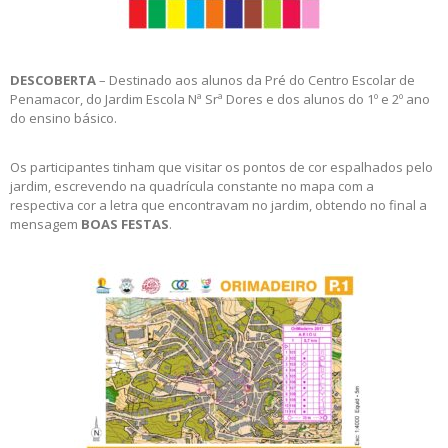
DESCOBERTA
– Destinado aos alunos da Pré do Centro Escolar de
Penamacor, do Jardim Escola Nª Srª Dores e dos alunos do 1º e 2º ano
do ensino básico.
Os participantes tinham que visitar os pontos de cor espalhados pelo
jardim, escrevendo na quadrícula constante no mapa com a
respectiva cor a letra que encontravam no jardim, obtendo no final a
mensagem
BOAS FESTAS
.