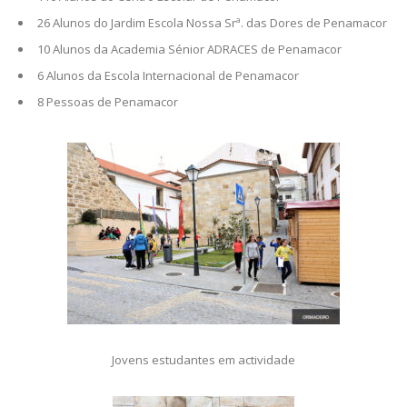
26 Alunos do Jardim Escola Nossa Srª. das Dores de Penamacor
10 Alunos da Academia Sénior ADRACES de Penamacor
6 Alunos da Escola Internacional de Penamacor
8 Pessoas de Penamacor
Jovens estudantes em actividade