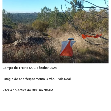
Campo de Treino COC a fechar 2024
Estágio de aperfeiçoamento, Alvão – Vila Real
Vitória colectiva do COC no NOAM