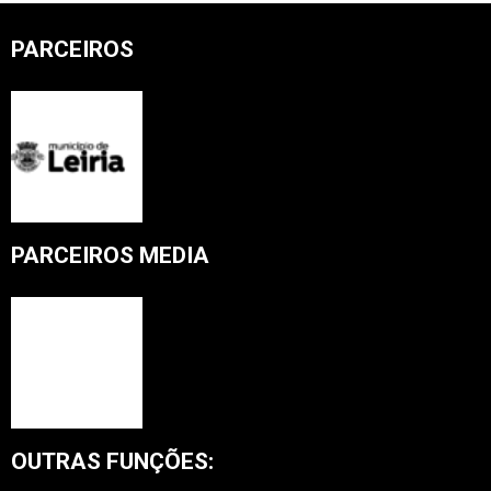
PARCEIROS
PARCEIROS MEDIA
OUTRAS FUNÇÕES: