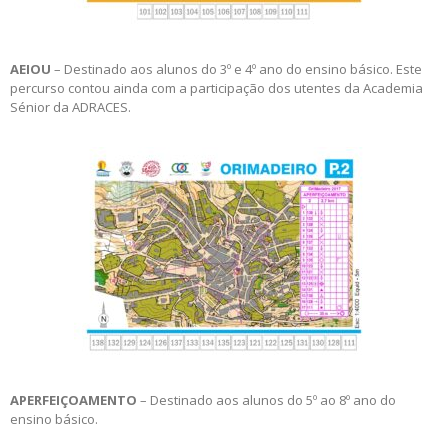
AEIOU
– Destinado aos alunos do 3º e 4º ano do ensino básico. Este
percurso contou ainda com a participação dos utentes da Academia
Sénior da ADRACES.
APERFEIÇOAMENTO
– Destinado aos alunos do 5º ao 8º ano do
ensino básico.