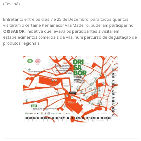
(Covilhã)
Entretanto entre os dias 7 e 25 de Dezembro, para todos quantos
visitaram o certame Penamacor Vila Madeiro, puderam participar no
ORISABOR
, iniciativa que levava os participantes a visitarem
estabelecimentos comerciais da Vila, num percurso de degustação de
produtos regionais.