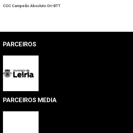
COC Campeão Absoluto Ori-BTT
PARCEIROS
PARCEIROS MEDIA