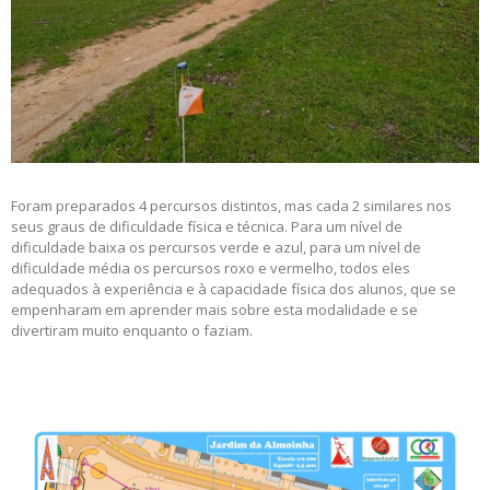
Foram preparados 4 percursos distintos, mas cada 2 similares nos
seus graus de dificuldade física e técnica. Para um nível de
dificuldade baixa os percursos verde e azul, para um nível de
dificuldade média os percursos roxo e vermelho, todos eles
adequados à experiência e à capacidade física dos alunos, que se
empenharam em aprender mais sobre esta modalidade e se
divertiram muito enquanto o faziam.