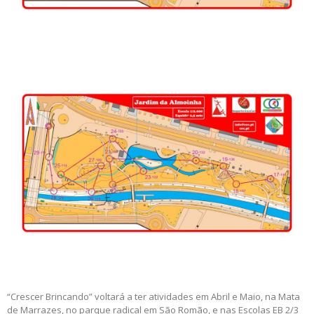
“Crescer Brincando” voltará a ter atividades em Abril e Maio, na Mata
de Marrazes, no parque radical em São Romão, e nas Escolas EB 2/3