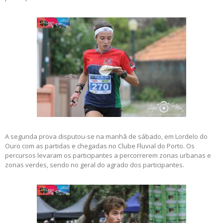
A segunda prova disputou-se na manhã de sábado, em Lordelo do
Ouro com as partidas e chegadas no Clube Fluvial do Porto. Os
percursos levaram os participantes a percorrerem zonas urbanas e
zonas verdes, sendo no geral do agrado dos participantes.