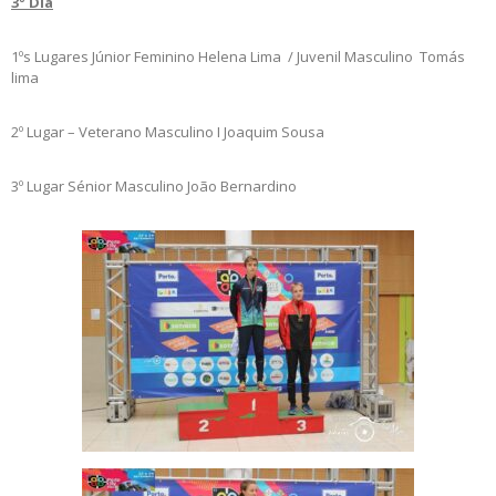
3º Dia
1ºs Lugares Júnior Feminino Helena Lima / Juvenil Masculino Tomás
lima
2º Lugar – Veterano Masculino I Joaquim Sousa
3º Lugar Sénior Masculino João Bernardino