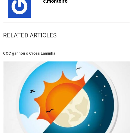
c.monteiro
RELATED ARTICLES
COC ganhou o Cross Laminha