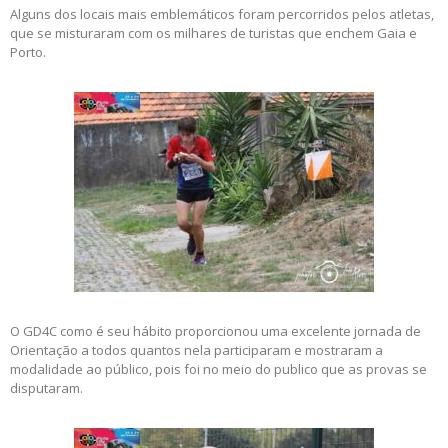
Alguns dos locais mais emblemáticos foram percorridos pelos atletas,
que se misturaram com os milhares de turistas que enchem Gaia e
Porto.
O GD4C como é seu hábito proporcionou uma excelente jornada de
Orientação a todos quantos nela participaram e mostraram a
modalidade ao público, pois foi no meio do publico que as provas se
disputaram.