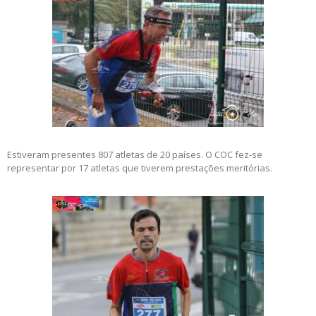
Estiveram presentes 807 atletas de 20 países. O COC fez-se
representar por 17 atletas que tiverem prestações meritórias.