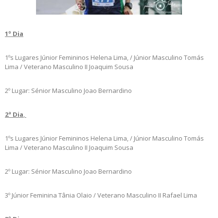
1º Dia
1ºs Lugares Júnior Femininos Helena Lima, / Júnior Masculino Tomás
Lima / Veterano Masculino II Joaquim Sousa
2º Lugar: Sénior Masculino Joao Bernardino
2ª Dia
,
1ºs Lugares Júnior Femininos Helena Lima, / Júnior Masculino Tomás
Lima / Veterano Masculino II Joaquim Sousa
2º Lugar: Sénior Masculino Joao Bernardino
3º Júnior Feminina Tânia Olaio / Veterano Masculino II Rafael Lima