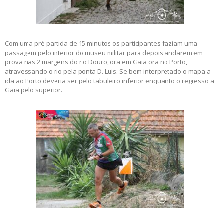
Com uma pré partida de 15 minutos os participantes faziam uma
passagem pelo interior do museu militar para depois andarem em
prova nas 2 margens do rio Douro, ora em Gaia ora no Porto,
atravessando o rio pela ponta D. Luis. Se bem interpretado o mapa a
ida ao Porto deveria ser pelo tabuleiro inferior enquanto o regresso a
Gaia pelo superior.