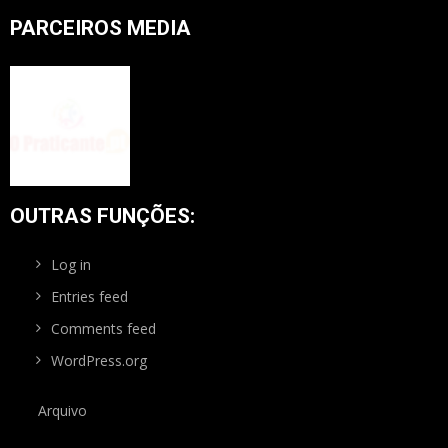
PARCEIROS MEDIA
OUTRAS FUNÇÕES:
Log in
Entries feed
Comments feed
WordPress.org
Arquivo