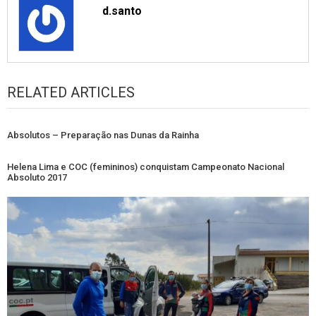
d.santo
RELATED ARTICLES
Absolutos – Preparação nas Dunas da Rainha
Helena Lima e COC (femininos) conquistam Campeonato Nacional
Absoluto 2017