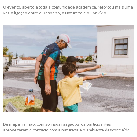
O evento, aberto a toda a comunidade académica, reforçou mais uma
vez a ligação entre o Desporto, a Natureza e o Convívio.
De mapa na mão, com sorrisos rasgados, os participantes
aproveitaram o contacto com a natureza e o ambiente descontraído.