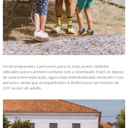
Foram preparados 2 percursos para os mais jovens, também
utilizados para o primeiro contacto com a Orientação. Estes só depois
de uma breve explicação, agora mais individualizada, iniciavam o seu
percurso, ainda que acompanhados à distância por um monitor do
COC ou por um adulto.