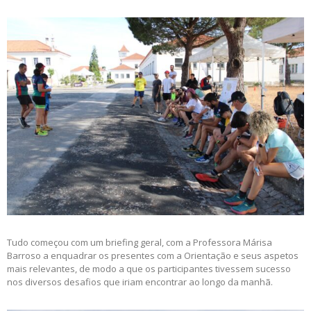
Tudo começou com um briefing geral, com a Professora Márisa
Barroso a enquadrar os presentes com a Orientação e seus aspetos
mais relevantes, de modo a que os participantes tivessem sucesso
nos diversos desafios que iriam encontrar ao longo da manhã.