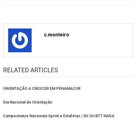
c.monteiro
RELATED ARTICLES
ORIENTAÇÃO A CRESCER EM PENAMACOR
Dia Nacional de Orientação
Campeonatos Nacionais Sprint e Estafetas / XII Ori BTT NADA