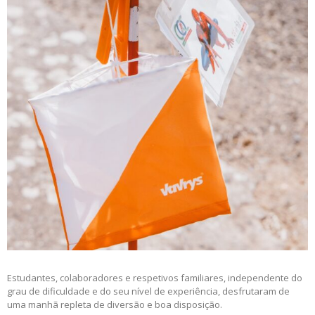
Estudantes, colaboradores e respetivos familiares, independente do
grau de dificuldade e do seu nível de experiência, desfrutaram de
uma manhã repleta de diversão e boa disposição.