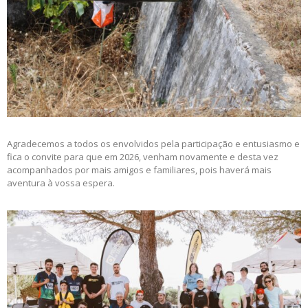
Agradecemos a todos os envolvidos pela participação e entusiasmo e
fica o convite para que em 2026, venham novamente e desta vez
acompanhados por mais amigos e familiares, pois haverá mais
aventura à vossa espera.