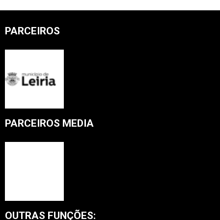
PARCEIROS
PARCEIROS MEDIA
OUTRAS FUNÇÕES: