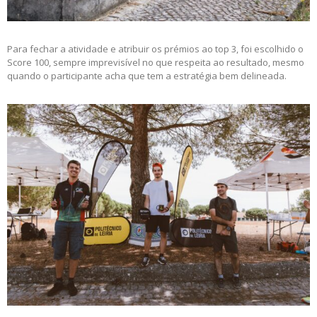
Para fechar a atividade e atribuir os prémios ao top 3, foi escolhido o
Score 100, sempre imprevisível no que respeita ao resultado, mesmo
quando o participante acha que tem a estratégia bem delineada.