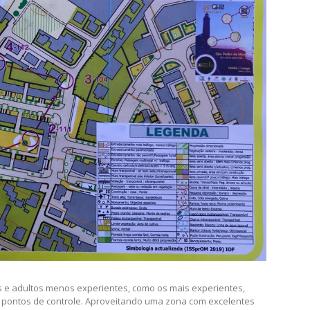
cilidade de interpretação do mapa/terreno.