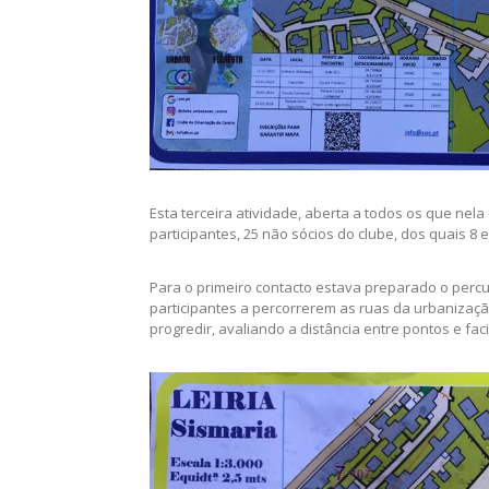
Esta terceira atividade, aberta a todos os que nel
participantes, 25 não sócios do clube, dos quais 8
Para o primeiro contacto estava preparado o percu
participantes a percorrerem as ruas da urbanização