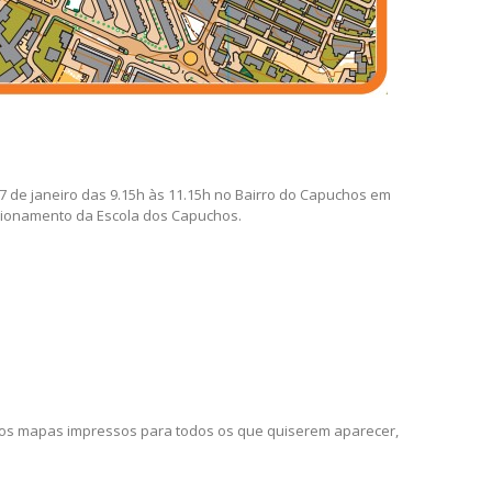
7 de janeiro das 9.15h às 11.15h no Bairro do Capuchos em
acionamento da Escola dos Capuchos.