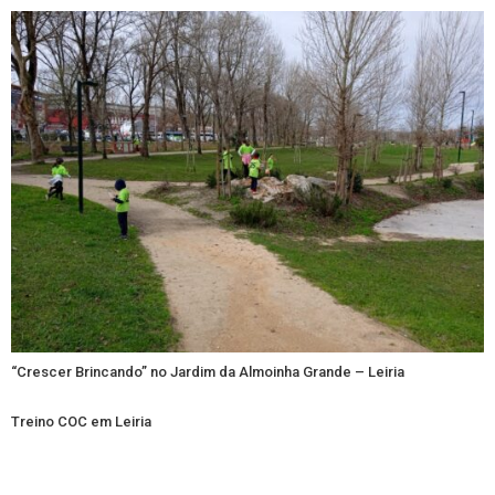
“Crescer Brincando” no Jardim da Almoinha Grande – Leiria
Treino COC em Leiria