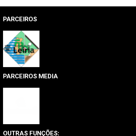
PARCEIROS
PARCEIROS MEDIA
OUTRAS FUNÇÕES: