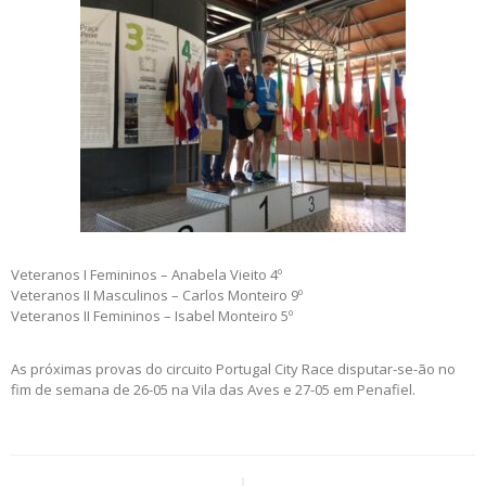
Veteranos I Femininos – Anabela Vieito 4º
Veteranos II Masculinos – Carlos Monteiro 9º
Veteranos II Femininos – Isabel Monteiro 5º
As próximas provas do circuito Portugal City Race disputar-se-ão no
fim de semana de 26-05 na Vila das Aves e 27-05 em Penafiel.
Post