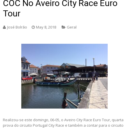
COC No Aveiro City Race Euro
Tour
José Bolrão
May 8, 2018
Geral
Realizou-se este domingo, 06-05, o Aveiro City Race Euro Tour, quarta
prova do circuito Portugal City Race e também a contar para o circuito