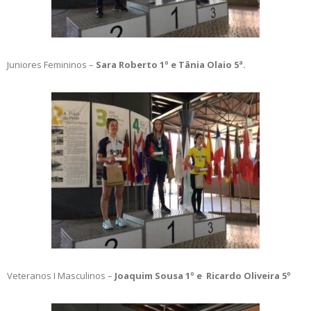
Juniores Femininos –
Sara Roberto 1º e Tânia Olaio 5ª.
Veteranos I Masculinos –
Joaquim Sousa 1º e Ricardo Oliveira 5º