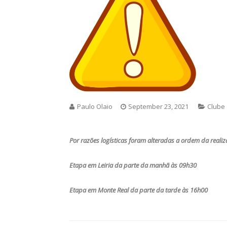
Paulo Olaio
September 23, 2021
Clube
Por razões logísticas foram alteradas a ordem da reali
Etapa em Leiria da parte da manhã às 09h30
Etapa em Monte Real da parte da tarde às 16h00