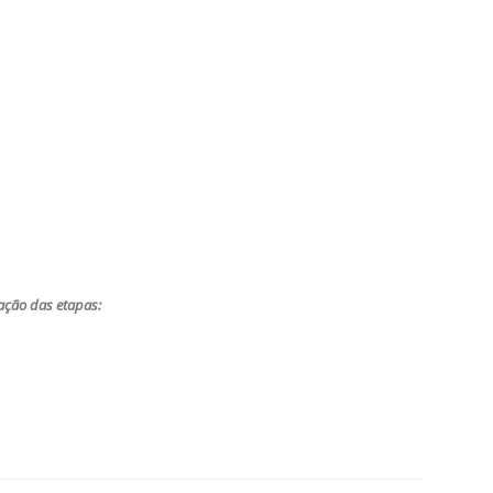
zação das etapas: