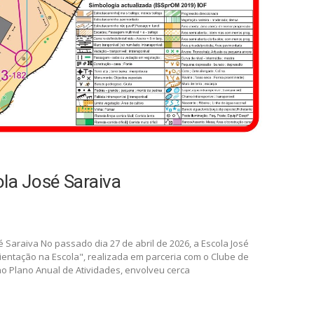
la José Saraiva
é Saraiva No passado dia 27 de abril de 2026, a Escola José
entação na Escola", realizada em parceria com o Clube de
 no Plano Anual de Atividades, envolveu cerca