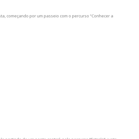
resta, começando por um passeio com o percurso “Conhecer a