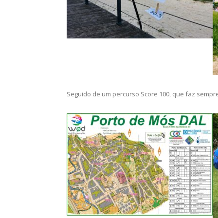
Seguido de um percurso Score 100, que faz sempre