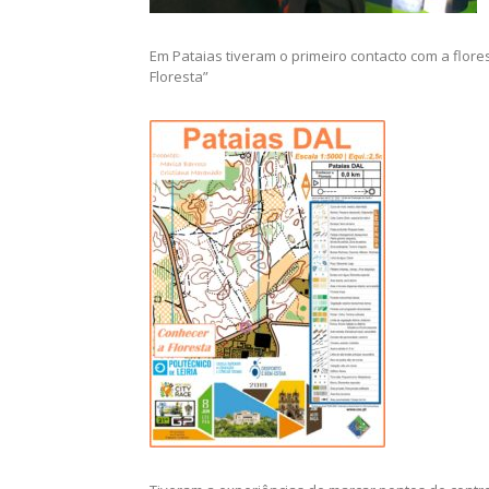
Em Pataias tiveram o primeiro contacto com a flo
Floresta”