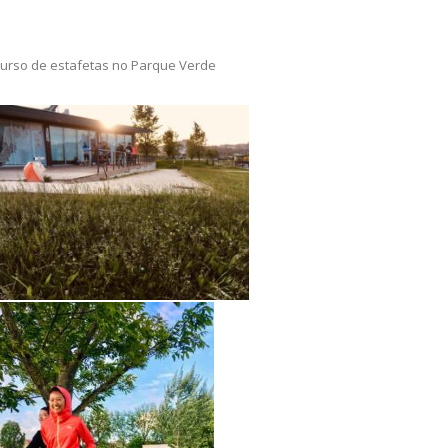
rso de estafetas no Parque Verde