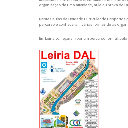
organização de uma atividade, aula ou prova de O
Nestas aulas da Unidade Curricular de Desportos de
percurso e conheceram várias formas de as organi
Em Leiria começaram por um percurso formal, pelo