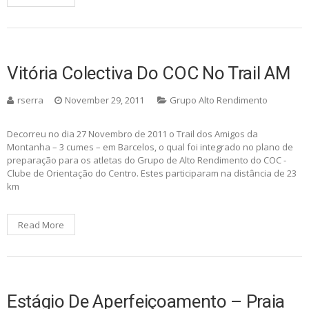
Vitória Colectiva Do COC No Trail AM
rserra
November 29, 2011
Grupo Alto Rendimento
Decorreu no dia 27 Novembro de 2011 o Trail dos Amigos da
Montanha – 3 cumes – em Barcelos, o qual foi integrado no plano de
preparação para os atletas do Grupo de Alto Rendimento do COC -
Clube de Orientação do Centro. Estes participaram na distância de 23
km
Read More
Estágio De Aperfeiçoamento – Praia