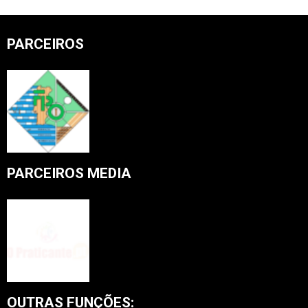
pagination
PARCEIROS
PARCEIROS MEDIA
OUTRAS FUNÇÕES: