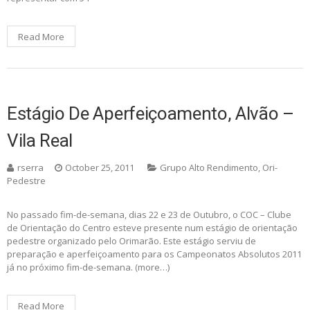
Read More
Estágio De Aperfeiçoamento, Alvão –
Vila Real
rserra
October 25, 2011
Grupo Alto Rendimento
,
Ori-
Pedestre
No passado fim-de-semana, dias 22 e 23 de Outubro, o COC – Clube
de Orientação do Centro esteve presente num estágio de orientação
pedestre organizado pelo Orimarão. Este estágio serviu de
preparação e aperfeiçoamento para os Campeonatos Absolutos 2011
já no próximo fim-de-semana. (more…)
Read More