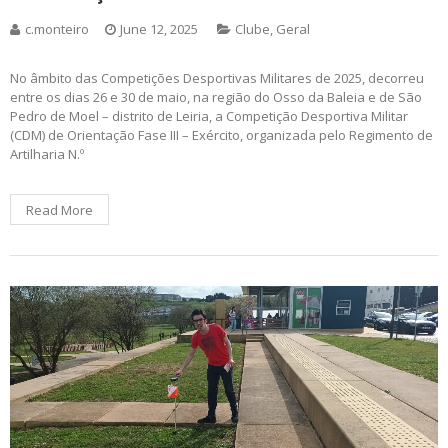
c.monteiro
June 12, 2025
Clube
,
Geral
No âmbito das Competições Desportivas Militares de 2025, decorreu
entre os dias 26 e 30 de maio, na região do Osso da Baleia e de São
Pedro de Moel – distrito de Leiria, a Competição Desportiva Militar
(CDM) de Orientação Fase III – Exército, organizada pelo Regimento de
Artilharia N.º
Read More