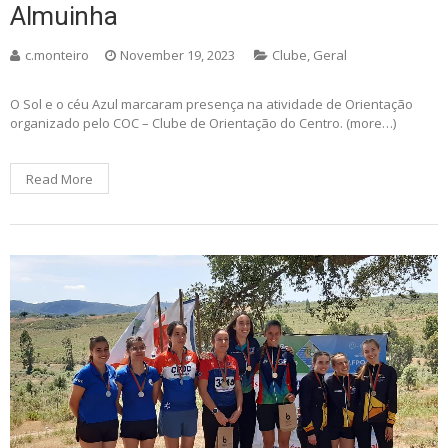
Almuinha
c.monteiro
November 19, 2023
Clube
,
Geral
O Sol e o céu Azul marcaram presença na atividade de Orientação
organizado pelo COC – Clube de Orientação do Centro. (more…)
Read More