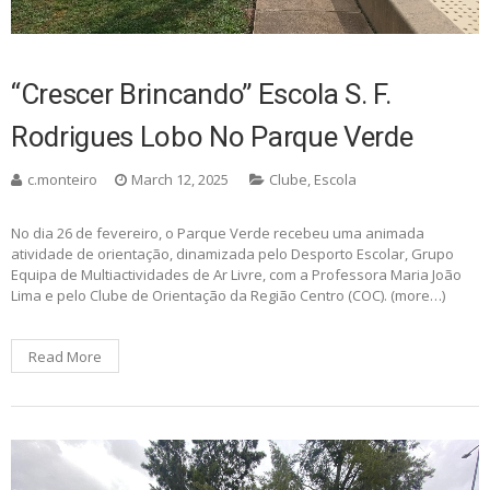
“Crescer Brincando” Escola S. F.
Rodrigues Lobo No Parque Verde
c.monteiro
March 12, 2025
Clube
,
Escola
No dia 26 de fevereiro, o Parque Verde recebeu uma animada
atividade de orientação, dinamizada pelo Desporto Escolar, Grupo
Equipa de Multiactividades de Ar Livre, com a Professora Maria João
Lima e pelo Clube de Orientação da Região Centro (COC). (more…)
Read More