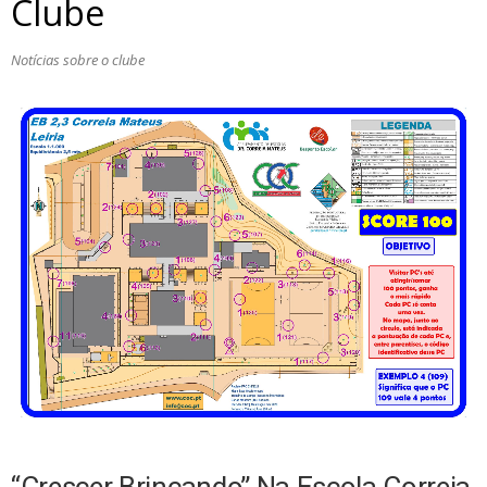
Clube
Notícias sobre o clube