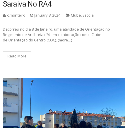
Saraiva No RA4
c.monteiro
January 8, 2024
Clube
,
Escola
Decorreu no dia 8 de Janeiro, uma atividade de Orientação no
Regimento de Artilharia nº4, em colaboração com o Clube
de Orientação do Centro (COC). (more…)
Read More