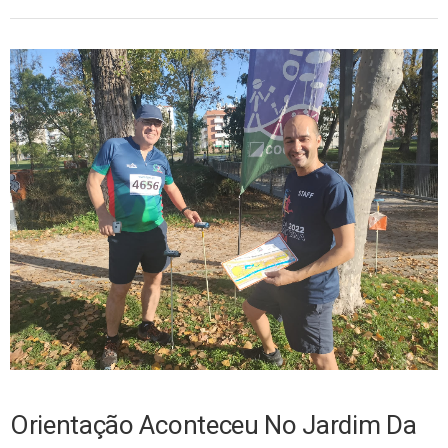
Orientação Aconteceu No Jardim Da