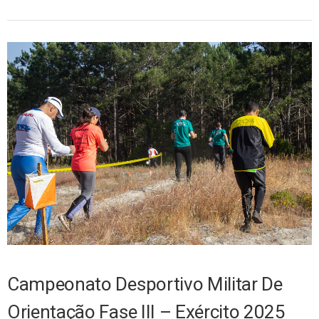
Campeonato Desportivo Militar De
Orientação Fase III – Exército 2025