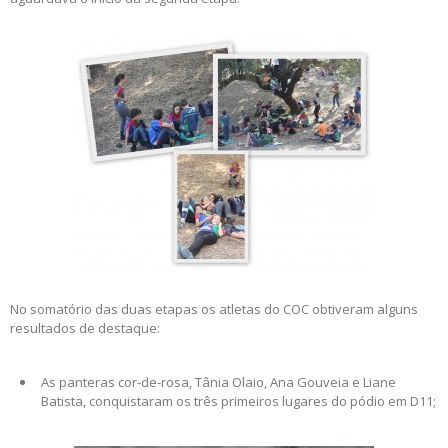
No somatório das duas etapas os atletas do COC obtiveram alguns
resultados de destaque:
As panteras cor-de-rosa, Tânia Olaio, Ana Gouveia e Liane
Batista, conquistaram os três primeiros lugares do pódio em D11;