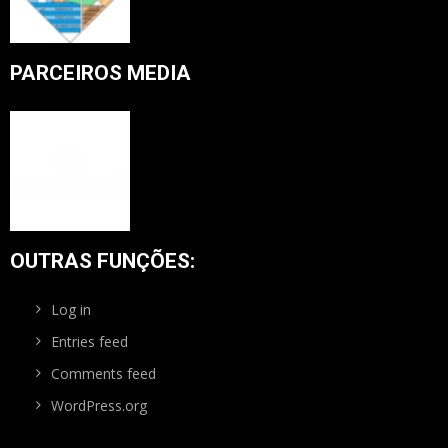
PARCEIROS MEDIA
OUTRAS FUNÇÕES:
Log in
Entries feed
Comments feed
WordPress.org