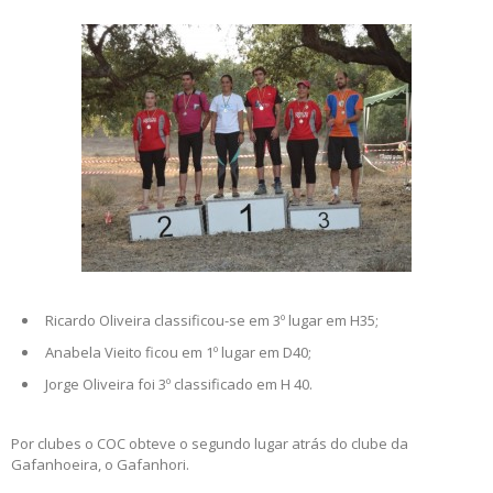
Ricardo Oliveira classificou-se em 3º lugar em H35;
Anabela Vieito ficou em 1º lugar em D40;
Jorge Oliveira foi 3º classificado em H 40.
Por clubes o COC obteve o segundo lugar atrás do clube da
Gafanhoeira, o Gafanhori.