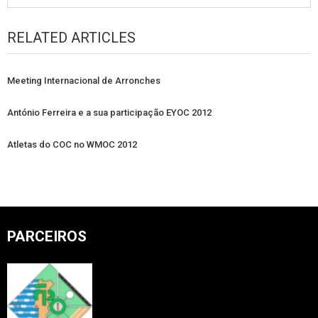
RELATED ARTICLES
Meeting Internacional de Arronches
António Ferreira e a sua participação EYOC 2012
Atletas do COC no WMOC 2012
PARCEIROS