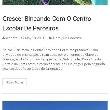
Crescer Bincando Com O Centro
Escolar De Parceiros
d.santo
May 18, 2023
Geral
,
Ori-Pedestre
No dia 12 de maio, o Centro Escolar de Parceiros promoveu uma
atividade de orientação, dinamizada por elementos do Clube de
Orientação do Centro, no Parque Verde. Sob o mote “Parceiros do
Porto e do Bem-Estar”, o corpo docente do CEP lançou, pela segunda
vez, um desafio ao Clube de Orientação
Read More