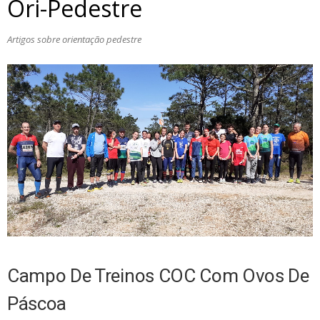
Ori-Pedestre
Artigos sobre orientação pedestre
Campo De Treinos COC Com Ovos De
Páscoa