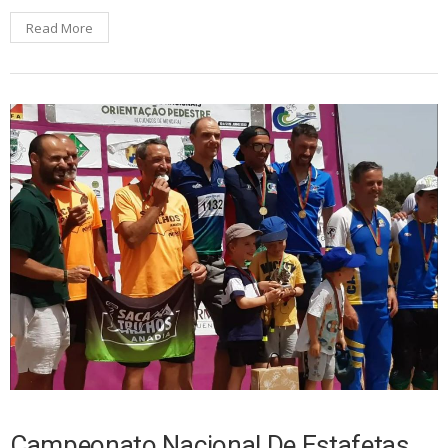
Read More
Campeonato Nacional De Estafetas