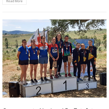
Read More