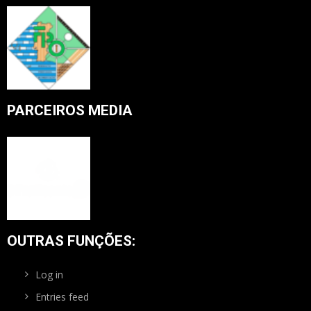
PARCEIROS MEDIA
OUTRAS FUNÇÕES:
Log in
Entries feed