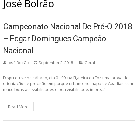
José Bolrão
Campeonato Nacional De Pré-O 2018
– Edgar Domingues Campeão
Nacional
José Bolrão
September 2, 2018
Geral
Disputou-se no sábado, dia 01-09, na Figueira da Foz uma prova de
orientação de precisão em parque urbano, no mapa de Abadias, com
muito boas acessibilidades e boa visibilidade. (more…)
Read More