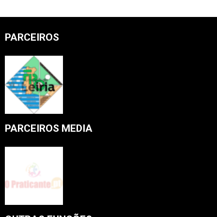
PARCEIROS
PARCEIROS MEDIA