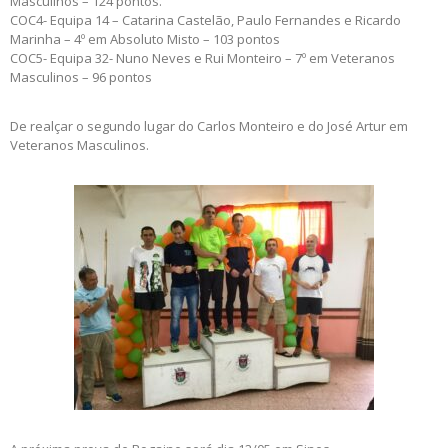
Masculinos – 124 pontos.
COC4- Equipa 14 – Catarina Castelão, Paulo Fernandes e Ricardo
Marinha – 4º em Absoluto Misto – 103 pontos
COC5- Equipa 32- Nuno Neves e Rui Monteiro – 7º em Veteranos
Masculinos – 96 pontos
De realçar o segundo lugar do Carlos Monteiro e do José Artur em
Veteranos Masculinos.