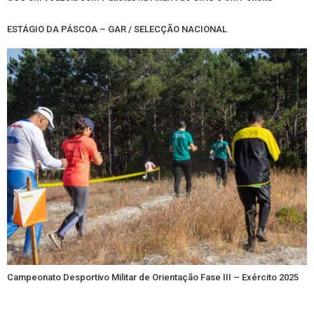
ESTÁGIO DA PÁSCOA – GAR / SELECÇÃO NACIONAL
Campeonato Desportivo Militar de Orientação Fase III – Exército 2025