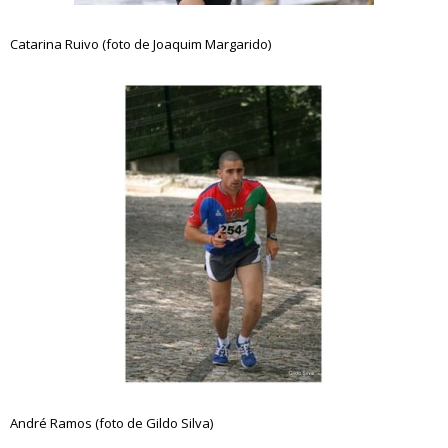
Catarina Ruivo (foto de Joaquim Margarido)
André Ramos (foto de Gildo Silva)