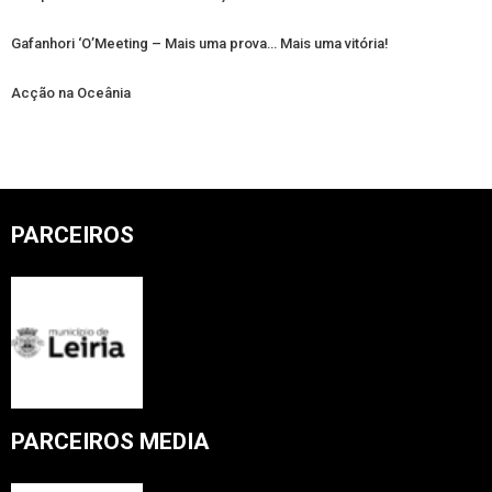
Gafanhori ‘O’Meeting – Mais uma prova… Mais uma vitória!
Acção na Oceânia
PARCEIROS
PARCEIROS MEDIA