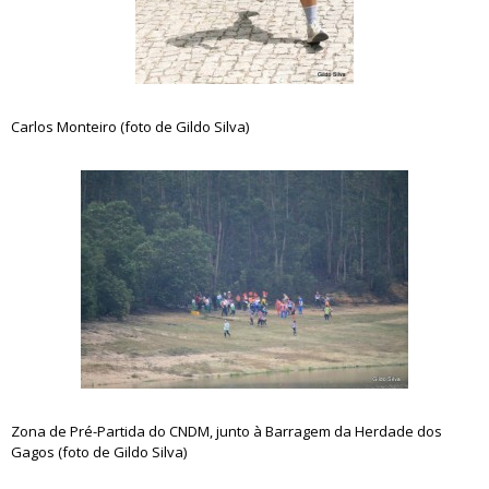
Carlos Monteiro (foto de Gildo Silva)
Zona de Pré-Partida do CNDM, junto à Barragem da Herdade dos
Gagos (foto de Gildo Silva)