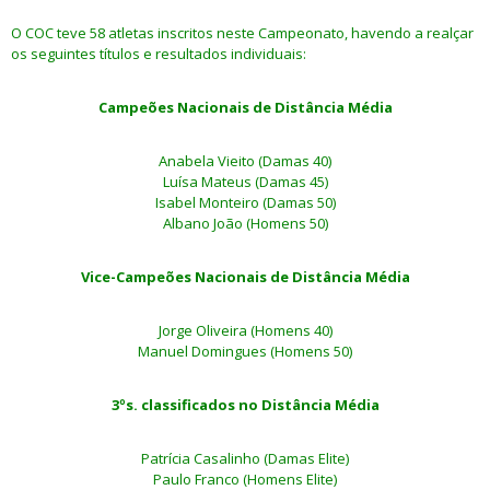
O COC teve 58 atletas inscritos neste Campeonato, havendo a realçar
os seguintes títulos e resultados individuais:
Campeões Nacionais de Distância Média
Anabela Vieito (Damas 40)
Luísa Mateus (Damas 45)
Isabel Monteiro (Damas 50)
Albano João (Homens 50)
Vice-Campeões Nacionais de Distância Média
Jorge Oliveira (Homens 40)
Manuel Domingues (Homens 50)
3ºs. classificados no Distância Média
Patrícia Casalinho (Damas Elite)
Paulo Franco (Homens Elite)