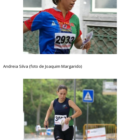
Andreia Silva (foto de Joaquim Margarido)