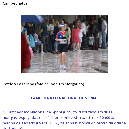
Campeonatos.
Patrícia Casalinho (foto de Joaquim Margarido)
CAMPEONATO NACIONAL DE SPRINT
O Campeonato Nacional de Sprint (CNS) foi disputado em duas
mangas, espaçadas de três horas entre si, a partir das 10h00 da
manhã de sábado (09 Mai 2009), na zona histórica do centro da cidade
de Santarém.