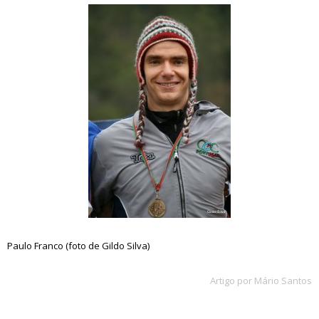
Paulo Franco (foto de Gildo Silva)
Artigo por Mário Santos