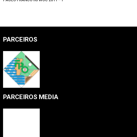
PARCEIROS
PARCEIROS MEDIA