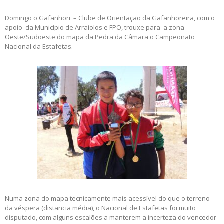
Domingo o Gafanhori – Clube de Orientação da Gafanhoreira, com o
apoio da Município de Arraiolos e FPO, trouxe para a zona
Oeste/Sudoeste do mapa da Pedra da Câmara o Campeonato
Nacional da Estafetas.
Numa zona do mapa tecnicamente mais acessível do que o terreno
da véspera (distancia média), o Nacional de Estafetas foi muito
disputado, com alguns escalões a manterem a incerteza do vencedor