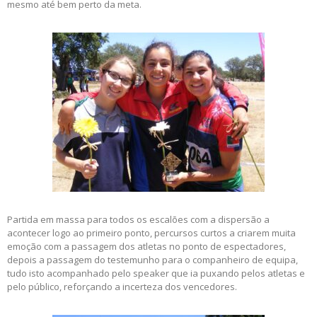
mesmo até bem perto da meta.
Partida em massa para todos os escalões com a dispersão a
acontecer logo ao primeiro ponto, percursos curtos a criarem muita
emoção com a passagem dos atletas no ponto de espectadores,
depois a passagem do testemunho para o companheiro de equipa,
tudo isto acompanhado pelo speaker que ia puxando pelos atletas e
pelo público, reforçando a incerteza dos vencedores.