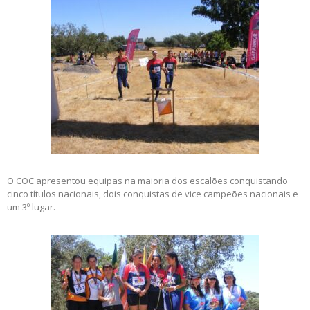
O COC apresentou equipas na maioria dos escalões conquistando
cinco títulos nacionais, dois conquistas de vice campeões nacionais e
um 3º lugar.