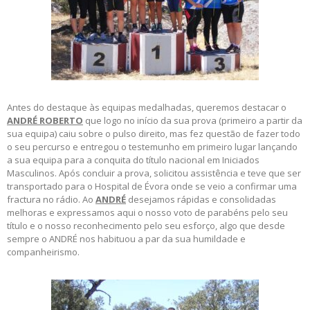
Antes do destaque às equipas medalhadas, queremos destacar o
ANDRÉ ROBERTO
que logo no início da sua prova (primeiro a partir da
sua equipa) caiu sobre o pulso direito, mas fez questão de fazer todo
o seu percurso e entregou o testemunho em primeiro lugar lançando
a sua equipa para a conquita do título nacional em Iniciados
Masculinos. Após concluir a prova, solicitou assistência e teve que ser
transportado para o Hospital de Évora onde se veio a confirmar uma
fractura no rádio. Ao
ANDRÉ
desejamos rápidas e consolidadas
melhoras e expressamos aqui o nosso voto de parabéns pelo seu
título e o nosso reconhecimento pelo seu esforço, algo que desde
sempre o ANDRÉ nos habituou a par da sua humildade e
companheirismo.