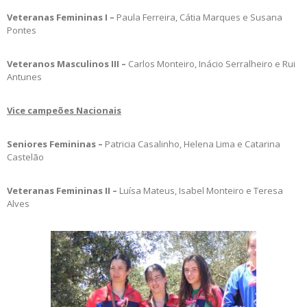
Veteranas Femininas I –
Paula Ferreira, Cátia Marques e Susana
Pontes
Veteranos Masculinos III –
Carlos Monteiro, Inácio Serralheiro e Rui
Antunes
Vice campeões Nacionais
Seniores Femininas –
Patricia Casalinho, Helena Lima e Catarina
Castelão
Veteranas Femininas II –
Luísa Mateus, Isabel Monteiro e Teresa
Alves