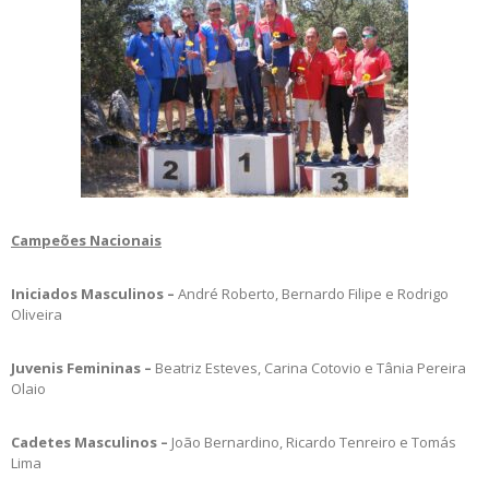
Campeões Nacionais
Iniciados Masculinos –
André Roberto, Bernardo Filipe e Rodrigo
Oliveira
Juvenis Femininas –
Beatriz Esteves, Carina Cotovio e Tânia Pereira
Olaio
Cadetes Masculinos –
João Bernardino, Ricardo Tenreiro e Tomás
Lima