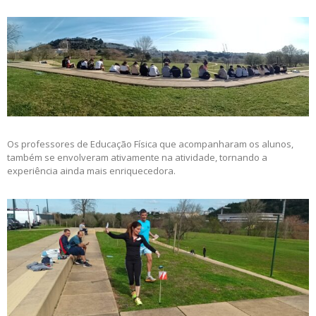
Os professores de Educação Física que acompanharam os alunos,
também se envolveram ativamente na atividade, tornando a
experiência ainda mais enriquecedora.