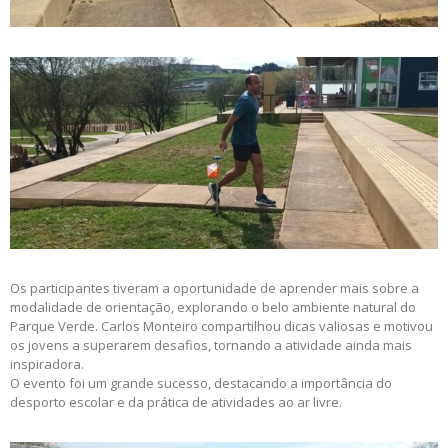
Os participantes tiveram a oportunidade de aprender mais sobre a
modalidade de orientação, explorando o belo ambiente natural do
Parque Verde. Carlos Monteiro compartilhou dicas valiosas e motivou
os jovens a superarem desafios, tornando a atividade ainda mais
inspiradora.
O evento foi um grande sucesso, destacando a importância do
desporto escolar e da prática de atividades ao ar livre.