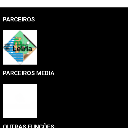
PARCEIROS
PARCEIROS MEDIA
OUTRAS FUNÇÕES: