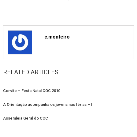
c.monteiro
RELATED ARTICLES
Convite – Festa Natal COC 2010
A Orientação acompanha os jovens nas férias – II
Assemleia Geral do COC