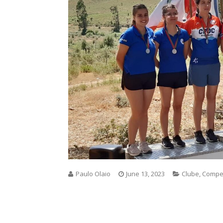
Paulo Olaio
June 13, 2023
Clube
,
Compe