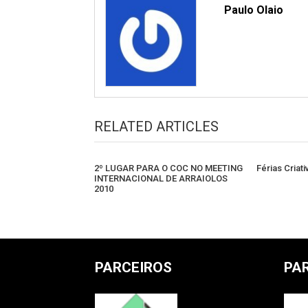
Paulo Olaio
RELATED ARTICLES
2º LUGAR PARA O COC NO MEETING
Férias Criat
INTERNACIONAL DE ARRAIOLOS
2010
PARCEIROS
PA