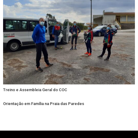
Treino e Assembleia Geral do COC
Orientação em Família na Praia das Paredes