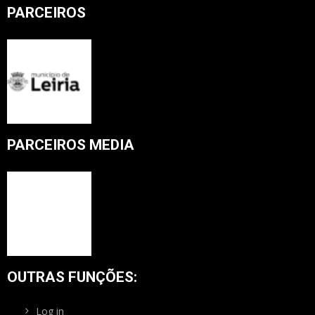
PARCEIROS
PARCEIROS MEDIA
OUTRAS FUNÇÕES:
Log in