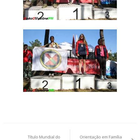
Post
Título Mundial do
Orientação em Família