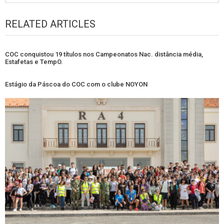
RELATED ARTICLES
COC conquistou 19 títulos nos Campeonatos Nac. distância média,
Estafetas e TempO.
Estágio da Páscoa do COC com o clube NOYON