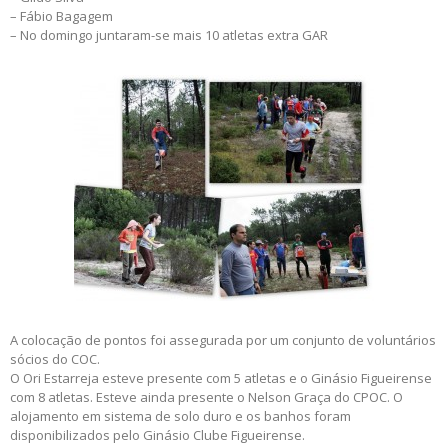
– Fábio Bagagem
– No domingo juntaram-se mais 10 atletas extra GAR
A colocação de pontos foi assegurada por um conjunto de voluntários
sócios do COC.
O Ori Estarreja esteve presente com 5 atletas e o Ginásio Figueirense
com 8 atletas. Esteve ainda presente o Nelson Graça do CPOC. O
alojamento em sistema de solo duro e os banhos foram
disponibilizados pelo Ginásio Clube Figueirense.