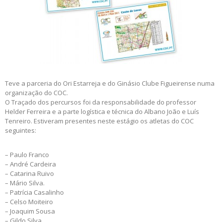
Teve a parceria do Ori Estarreja e do Ginásio Clube Figueirense numa
organização do COC.
O Traçado dos percursos foi da responsabilidade do professor
Helder Ferreira e a parte logística e técnica do Albano João e Luís
Tenreiro. Estiveram presentes neste estágio os atletas do COC
seguintes:
– Paulo Franco
– André Cardeira
– Catarina Ruivo
– Mário Silva.
– Patrícia Casalinho
– Celso Moiteiro
– Joaquim Sousa
– Gildo Silva