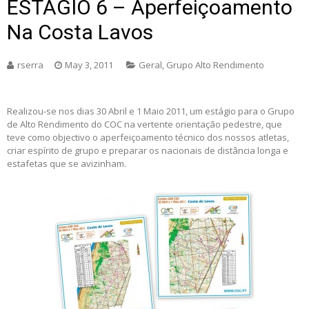
ESTÁGIO 6 – Aperfeiçoamento
Na Costa Lavos
rserra
May 3, 2011
Geral
,
Grupo Alto Rendimento
Realizou-se nos dias 30 Abril e 1 Maio 2011, um estágio para o Grupo
de Alto Rendimento do COC na vertente orientação pedestre, que
teve como objectivo o aperfeiçoamento técnico dos nossos atletas,
criar espírito de grupo e preparar os nacionais de distância longa e
estafetas que se avizinham.