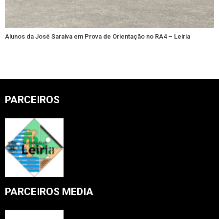
Alunos da José Saraiva em Prova de Orientação no RA4 – Leiria
PARCEIROS
PARCEIROS MEDIA