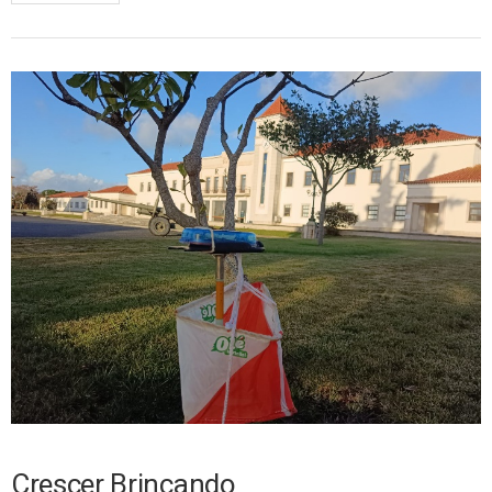
Crescer Brincando