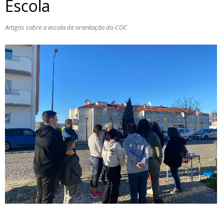
Escola
Artigos sobre a escola de orientação do COC