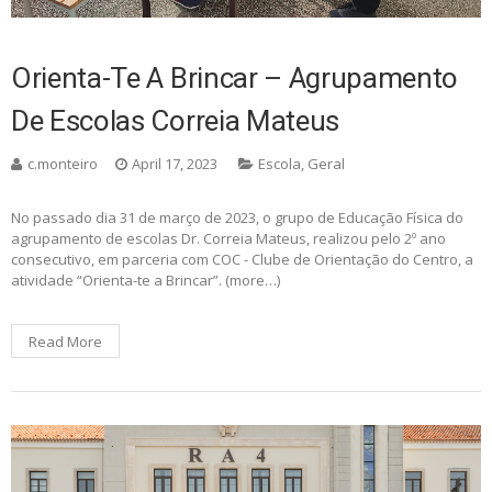
Orienta-Te A Brincar – Agrupamento
De Escolas Correia Mateus
c.monteiro
April 17, 2023
Escola
,
Geral
No passado dia 31 de março de 2023, o grupo de Educação Física do
agrupamento de escolas Dr. Correia Mateus, realizou pelo 2º ano
consecutivo, em parceria com COC - Clube de Orientação do Centro, a
atividade “Orienta-te a Brincar”. (more…)
Read More