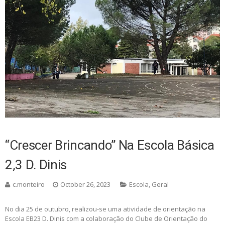
“Crescer Brincando” Na Escola Básica
2,3 D. Dinis
c.monteiro
October 26, 2023
Escola
,
Geral
No dia 25 de outubro, realizou-se uma atividade de orientação na
Escola EB23 D. Dinis com a colaboração do Clube de Orientação do