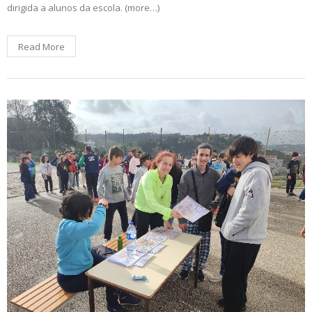
dirigida a alunos da escola. (more…)
Read More