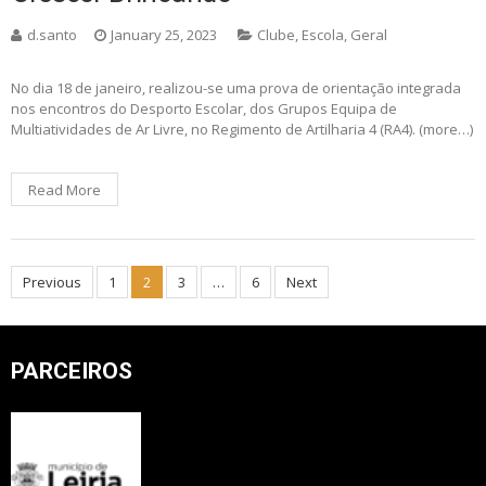
d.santo
January 25, 2023
Clube
,
Escola
,
Geral
No dia 18 de janeiro, realizou-se uma prova de orientação integrada
nos encontros do Desporto Escolar, dos Grupos Equipa de
Multiatividades de Ar Livre, no Regimento de Artilharia 4 (RA4). (more…)
Read More
Posts
Previous
1
2
3
…
6
Next
pagination
PARCEIROS