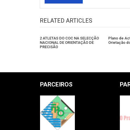
RELATED ARTICLES
2 ATLETAS DO COC NA SELECÇÃO
Plano de Ac
NACIONAL DE ORIENTAÇÃO DE
Orietação d
PRECISÃO
PARCEIROS
PA