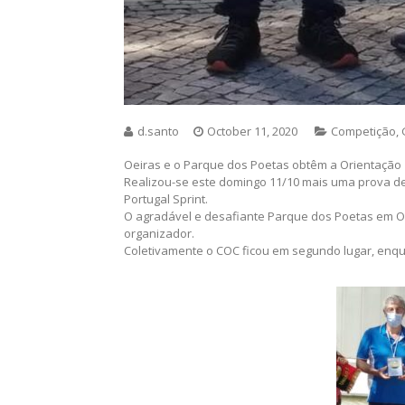
d.santo
October 11, 2020
Competição
,
Oeiras e o Parque dos Poetas obtêm a Orientação
Realizou-se este domingo 11/10 mais uma prova de
Portugal Sprint.
O agradável e desafiante Parque dos Poetas em Oei
organizador.
Coletivamente o COC ficou em segundo lugar, enqua