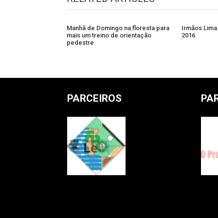
Manhã de Domingo na floresta para
Irmãos Lima
mais um treino de orientação
2016
pedestre
PARCEIROS
PA