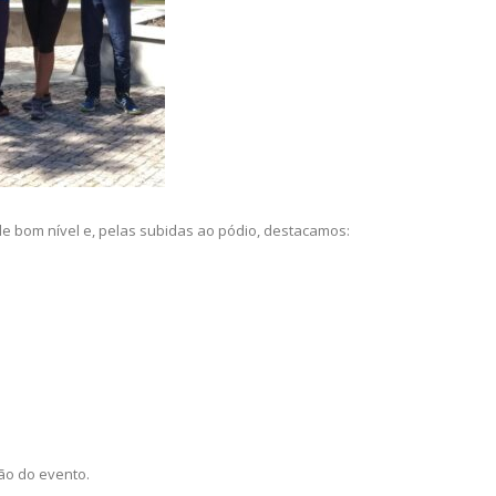
 bom nível e, pelas subidas ao pódio, destacamos:
ão do evento.