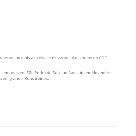
ateram ao mais alto nível e elevaram alto o nome do COC.
uas semanas em São Pedro do Sul e ao Absoluto em Novembro
 em grande. Bons treinos.