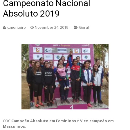
Campeonato Nacional
Absoluto 2019
c.monteiro
November 24, 2019
Geral
COC
Campeão Absoluto em Femininos
e
Vice-campeão em
Masculinos
.