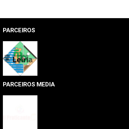
PARCEIROS
PARCEIROS MEDIA