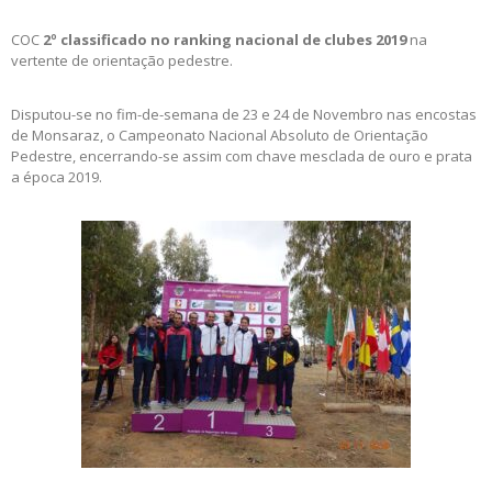
COC
2º classificado no ranking nacional de clubes 2019
na
vertente de orientação pedestre.
Disputou-se no fim-de-semana de 23 e 24 de Novembro nas encostas
de Monsaraz, o Campeonato Nacional Absoluto de Orientação
Pedestre, encerrando-se assim com chave mesclada de ouro e prata
a época 2019.