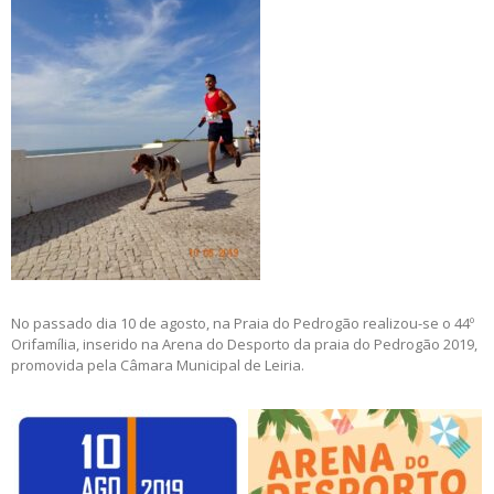
No passado dia 10 de agosto, na Praia do Pedrogão realizou-se o 44º
Orifamília, inserido na Arena do Desporto da praia do Pedrogão 2019,
promovida pela Câmara Municipal de Leiria.