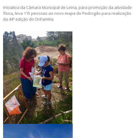
Iniciativa da Câmara Municipal de Leiria, para promoção da atividade
física, leva 115 pessoas ao novo mapa do Pedrogão para realização
da 44º edição do OriFamilia.