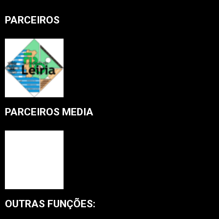
PARCEIROS
PARCEIROS MEDIA
OUTRAS FUNÇÕES: