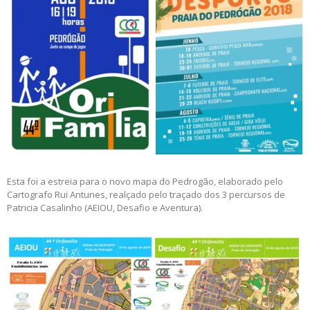
Esta foi a estreia para o novo mapa do Pedrogão, elaborado pelo
Cartografo Rui Antunes, realçado pelo traçado dos 3 percursos de
Patricia Casalinho (AEIOU, Desafio e Aventura).