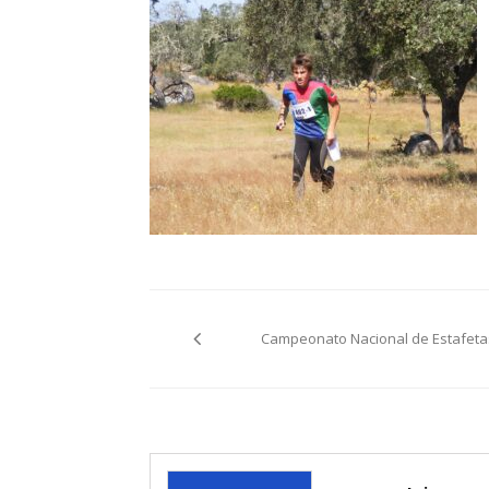
Post
Campeonato Nacional de Estafeta
navigation