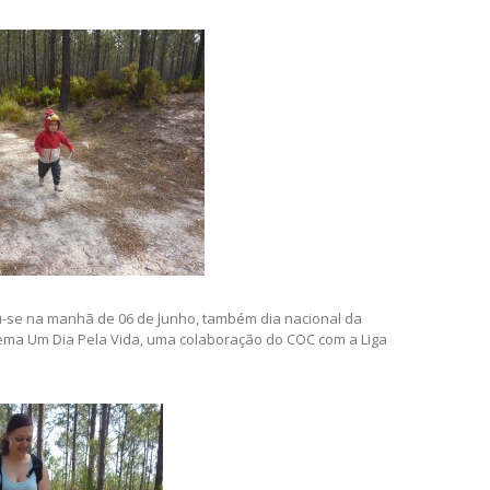
zou-se na manhã de 06 de Junho, também dia nacional da
 lema Um Dia Pela Vida, uma colaboração do COC com a Liga