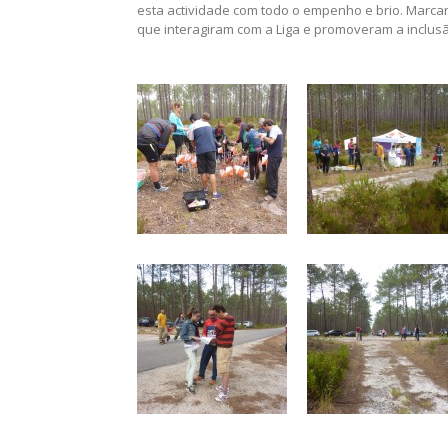
esta actividade com todo o empenho e brio. Marcar
que interagiram com a Liga e promoveram a inclusã