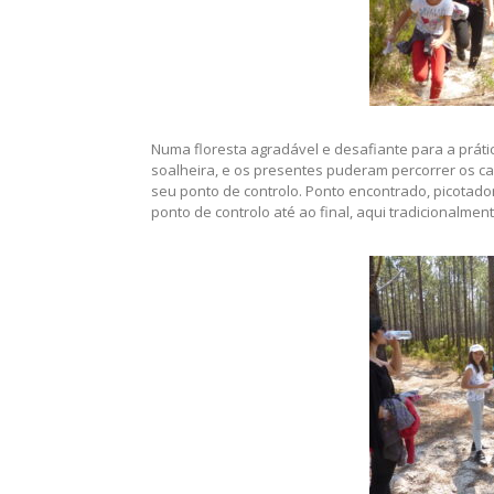
Numa floresta agradável e desafiante para a prát
soalheira, e os presentes puderam percorrer os ca
seu ponto de controlo. Ponto encontrado, picotad
ponto de controlo até ao final, aqui tradicionalmen