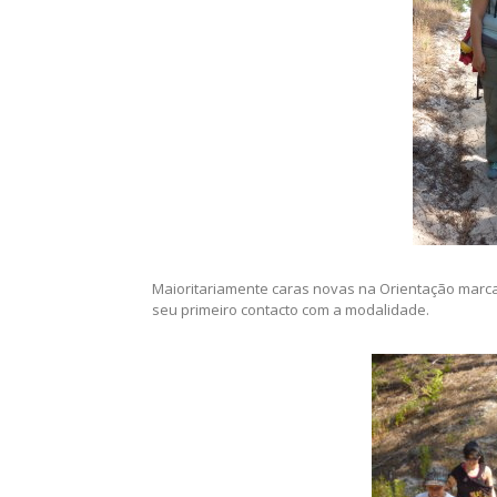
Maioritariamente caras novas na Orientação marc
seu primeiro contacto com a modalidade.