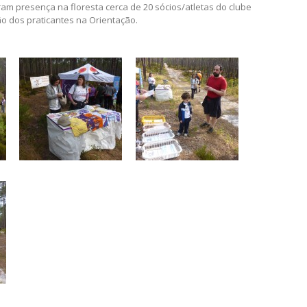
am presença na floresta cerca de 20 sócios/atletas do clube
o dos praticantes na Orientação.