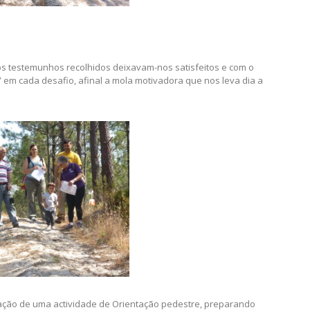
s testemunhos recolhidos deixavam-nos satisfeitos e com o
em cada desafio, afinal a mola motivadora que nos leva dia a
ção de uma actividade de Orientação pedestre, preparando