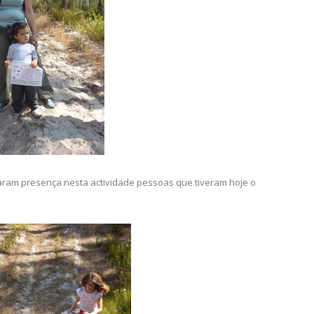
aram presença nesta actividade pessoas que tiveram hoje o