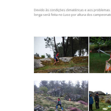
Devido às condições climatéricas e aos problemas 
longa será feita no Luso por altura dos campeonat