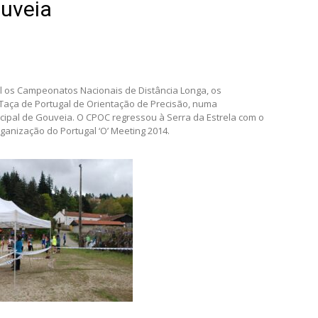
uveia
il os Campeonatos Nacionais de Distância Longa, os
Taça de Portugal de Orientação de Precisão, numa
ipal de Gouveia. O CPOC regressou à Serra da Estrela com o
ganização do Portugal ‘O’ Meeting 2014.