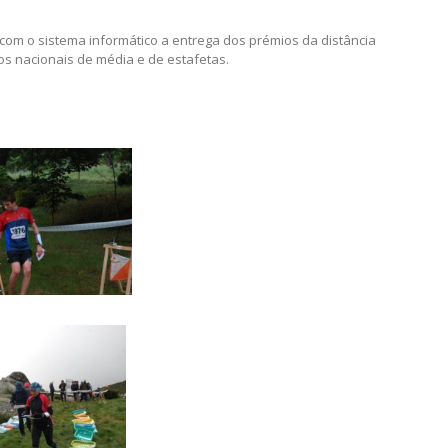
com o sistema informático a entrega dos prémios da distância
os nacionais de média e de estafetas.