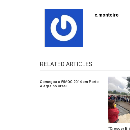
c.monteiro
RELATED ARTICLES
Começou o WMOC 2014 em Porto
Alegre no Brasil
“Crescer Br