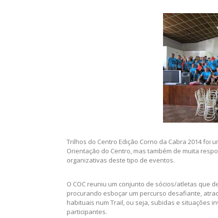
Trilhos do Centro Edição Corno da Cabra 2014 foi 
Orientação do Centro, mas também de muita respon
organizativas deste tipo de eventos.
O COC reuniu um conjunto de sócios/atletas que 
procurando esboçar um percurso desafiante, atracti
habituais num Trail, ou seja, subidas e situações
participantes.