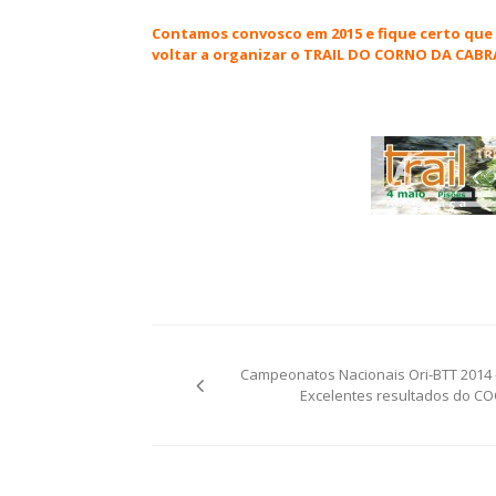
Contamos convosco em 2015 e fique certo qu
voltar a organizar o TRAIL DO CORNO DA CABR
Post
Campeonatos Nacionais Ori-BTT 2014 
navigation
Excelentes resultados do CO