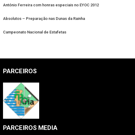
António Ferreira com honras especiais no EYOC 2012
Absolutos – Preparação nas Dunas da Rainha
Campeonato Nacional de Estafetas
PARCEIROS
PARCEIROS MEDIA