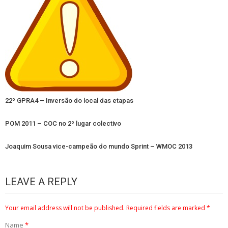
22º GPRA4 – Inversão do local das etapas
POM 2011 – COC no 2º lugar colectivo
Joaquim Sousa vice-campeão do mundo Sprint – WMOC 2013
LEAVE A REPLY
Your email address will not be published.
Required fields are marked
*
Name
*