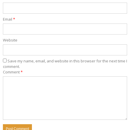
Email
*
Website
Save my name, email, and website in this browser for the next time I
comment.
Comment
*