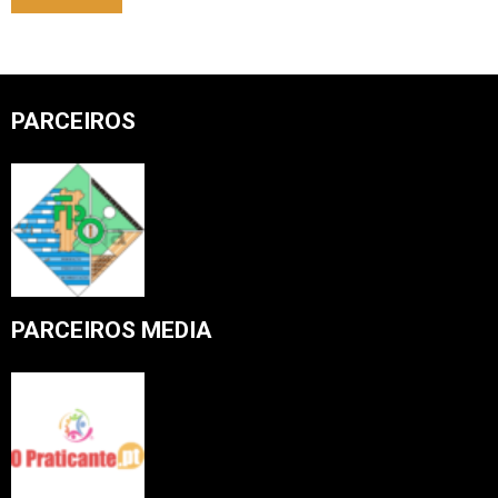
PARCEIROS
PARCEIROS MEDIA