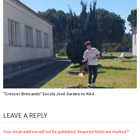
“Crescer Brincando” Escola José Saraiva no RA4
LEAVE A REPLY
Your email address will not be published.
Required fields are marked
*