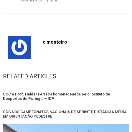
c.monteiro
RELATED ARTICLES
COC e Prof. Helder Ferreira homenageados pelo Instituto de
Desportos de Portugal – IDP
COC NOS CAMPEONATOS NACIONAIS DE SPRINT E DISTÂNCIA MÉDIA
EM ORIENTAÇÃO PEDESTRE