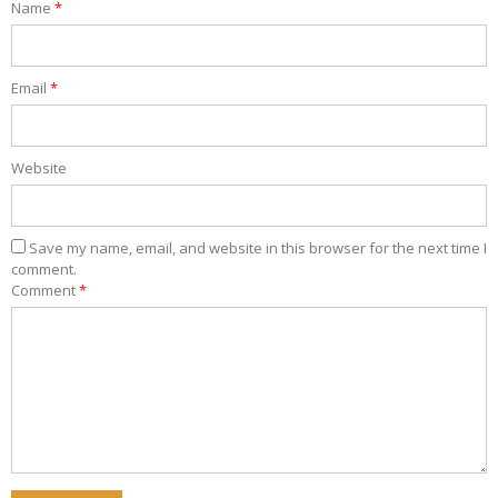
Name
*
Email
*
Website
Save my name, email, and website in this browser for the next time I
comment.
Comment
*