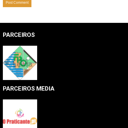
PARCEIROS
PARCEIROS MEDIA