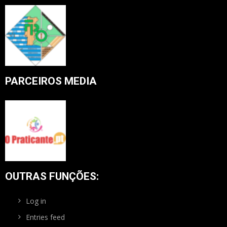
PARCEIROS MEDIA
OUTRAS FUNÇÕES:
Log in
Entries feed