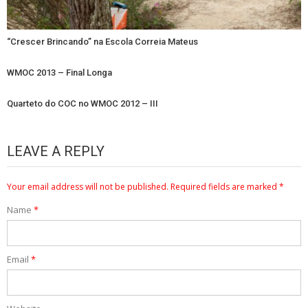
“Crescer Brincando” na Escola Correia Mateus
WMOC 2013 – Final Longa
Quarteto do COC no WMOC 2012 – III
LEAVE A REPLY
Your email address will not be published.
Required fields are marked
*
Name
*
Email
*