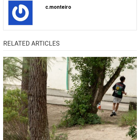
c.monteiro
RELATED ARTICLES