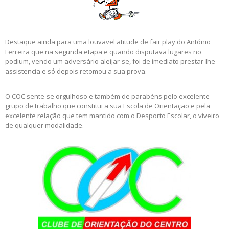
Destaque ainda para uma louvavel atitude de fair play do António
Ferreira que na segunda etapa e quando disputava lugares no
podium, vendo um adversário aleijar-se, foi de imediato prestar-lhe
assistencia e só depois retomou a sua prova.
O COC sente-se orgulhoso e também de parabéns pelo excelente
grupo de trabalho que constitui a sua Escola de Orientação e pela
excelente relação que tem mantido com o Desporto Escolar, o viveiro
de qualquer modalidade.