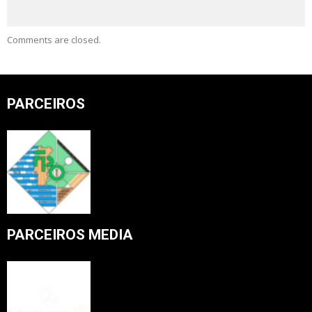
Comments are closed.
PARCEIROS
PARCEIROS MEDIA