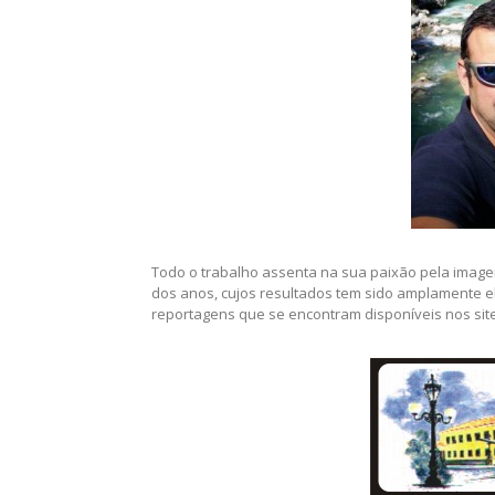
Todo o trabalho assenta na sua paixão pela imag
dos anos, cujos resultados tem sido amplamente 
reportagens que se encontram disponíveis nos sit