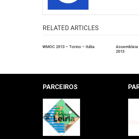
RELATED ARTICLES
WMOC 2013 – Torino – Itália
Assembleia 
2013
PARCEIROS
PA