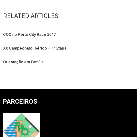
RELATED ARTICLES
COC no Porto City Race 2017
XX Campeonato Ibérico – 1ª Etapa
Orientação em Família
PARCEIROS