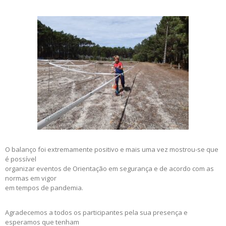
O balanço foi extremamente positivo e mais uma vez mostrou-se que
é possível
organizar eventos de Orientação em segurança e de acordo com as
normas em vigor
em tempos de pandemia.
Agradecemos a todos os participantes pela sua presença e
esperamos que tenham