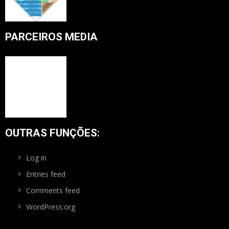
PARCEIROS MEDIA
OUTRAS FUNÇÕES:
Log in
Entries feed
Comments feed
WordPress.org