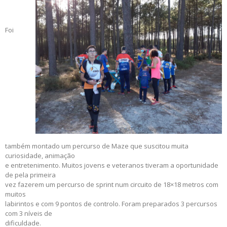
Foi
também montado um percurso de Maze que suscitou muita
curiosidade, animação
e entretenimento. Muitos jovens e veteranos tiveram a oportunidade
de pela primeira
vez fazerem um percurso de sprint num circuito de 18×18 metros com
muitos
labirintos e com 9 pontos de controlo. Foram preparados 3 percursos
com 3 níveis de
dificuldade.