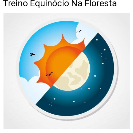
Treino Equinócio Na Floresta