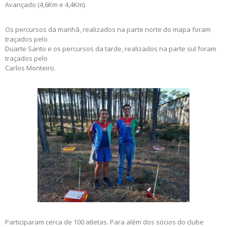
Avançado (4,6Km e 4,4Km).
Os percursos da manhã, realizados na parte norte do mapa foram
traçados pelo
Duarte Santo e os percursos da tarde, realizados na parte sul foram
traçados pelo
Carlos Monteiro.
Participaram cerca de 100 atletas. Para além dos sócios do clube