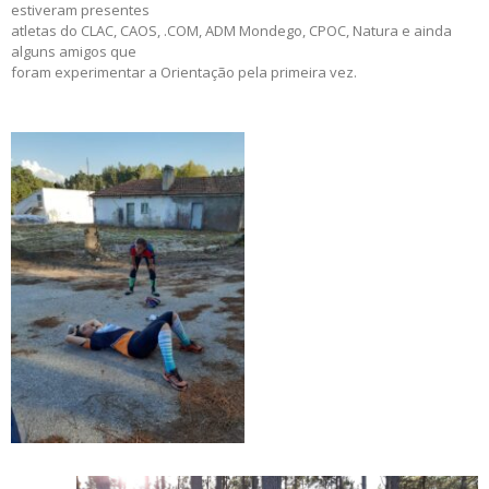
estiveram presentes
atletas do CLAC, CAOS, .COM, ADM Mondego, CPOC, Natura e ainda
alguns amigos que
foram experimentar a Orientação pela primeira vez.