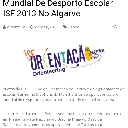
Mundial De Desporto Escolar
ISF 2013 No Algarve
c.monteiro
March 8, 2013
Escola
1
Atletas do COC – Clube de Orientação do Centro e do Agrupamento de
Escolas Guilherme Stephens da Marinha Grande apurados para o
Mundial do Desporto Escolar a ser disputado em Abril no Algarve.
Decorreram durante os fins-de-semana de 2, 3 e 16, 17 de Fevereiro
em Nisa e na Mata Nacional do Urso na Praia do Osso da
Baleia respectivamente os apuramentos de Escolas com