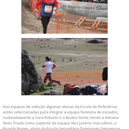
Nas equipas de seleção algumas alunas da Escola de Referência
estão seleccionadas para integrar a equipa feminina de iniciados,
nomeadamente a Sara Roberto e a Beatriz Norte, tendo a Adriana
Alves ficado como suplente da equipa. Nos Juvenis masculinos, o
Ricardo Nunes, aluno da Escola Secundária Domingues Sequeira e