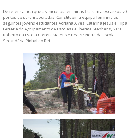
De referir ainda que as iniciadas femininas ficaram a escassos 70
pontos de serem apuradas. Constituem a equipa feminina as
seguintes jovens estudantes Adriana Alves, Catarina Jesus e Filipa
Ferreira do Agrupamento de Escolas Guilherme Stephens, Sara
Roberto da Escola Correia Mateus e Beatriz Norte da Escola
Secundária Pinhal do Rei.