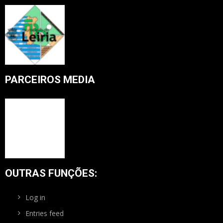
PARCEIROS MEDIA
OUTRAS FUNÇÕES:
Log in
Entries feed