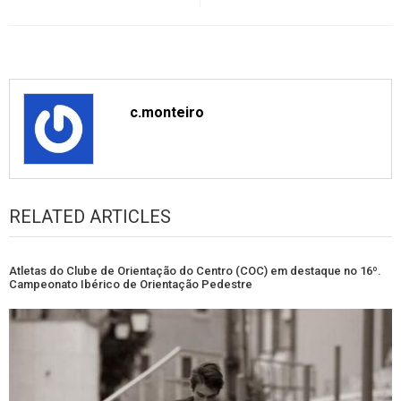
c.monteiro
RELATED ARTICLES
Atletas do Clube de Orientação do Centro (COC) em destaque no 16º.
Campeonato Ibérico de Orientação Pedestre