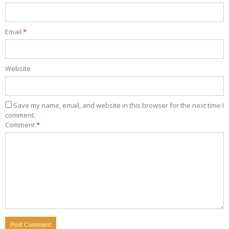
Email
*
Website
Save my name, email, and website in this browser for the next time I
comment.
Comment
*