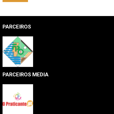
PARCEIROS
PARCEIROS MEDIA