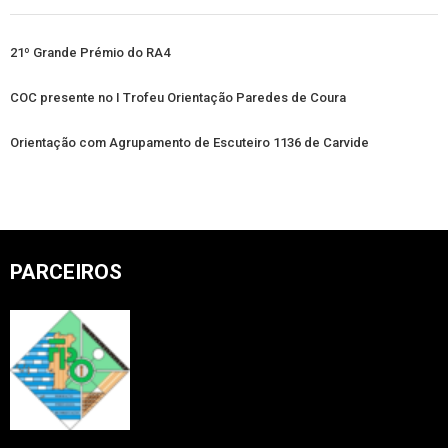
21º Grande Prémio do RA4
COC presente no I Trofeu Orientação Paredes de Coura
Orientação com Agrupamento de Escuteiro 1136 de Carvide
PARCEIROS