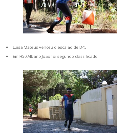
Luísa Mateus venceu o escalão de D45.
Em H50 Albano João foi segundo classificado.