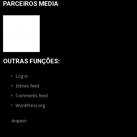
PARCEIROS MEDIA
OUTRAS FUNÇÕES:
Log in
Entries feed
Comments feed
WordPress.org
Arquivo