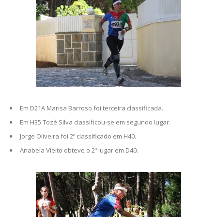
Em D21A Marisa Barroso foi terceira classificada.
Em H35 Tozé Silva classificou-se em segundo lugar.
Jorge Oliveira foi 2º classificado em H40.
Anabela Vieito obteve o 2º lugar em D40.