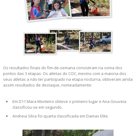
Os resultados finais do fim-de-semana consistiram na soma dos
pontos das 3 etapas. Os atletas do COC, mesmo com a maioria dos
seus atletas a não ter participado na etapa nocturna, obtiveram ainda
assim resultados de destaque, nomeadamente:
Em D11 Mara Monteiro obteve o primeiro lugar e Ana Gouveia
classificou-se em segundo.
Andreia Silva foi quarta classificada em Damas Elite.